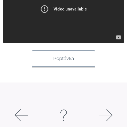
Poptávka