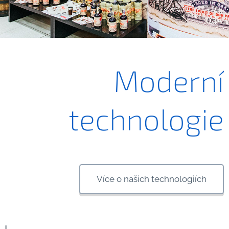
.
Moderní
technologie
Více o našich technologiích