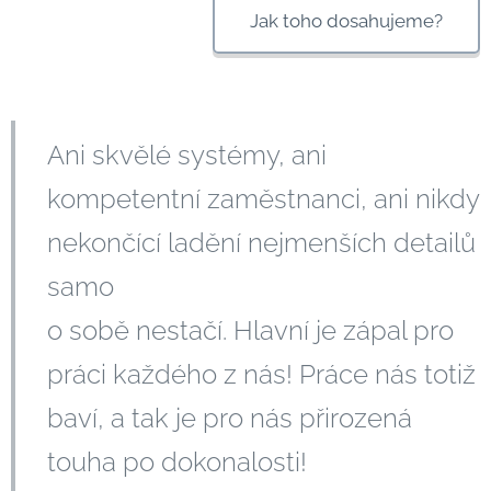
Jak toho dosahujeme?
Ani skvělé systémy, ani
kompetentní zaměstnanci, ani nikdy
nekončící ladění nejmenších detailů
samo
o sobě nestačí. Hlavní je zápal pro
práci každého z nás! Práce nás totiž
baví, a tak je pro nás přirozená
touha po dokonalosti!