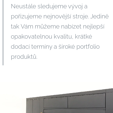
Neustále sledujeme vývoj a
pořizujeme nejnovější stroje. Jedině
tak Vám můžeme nabízet nejlepší
opakovatelnou kvalitu, krátké
dodací termíny a široké portfolio
produktů.