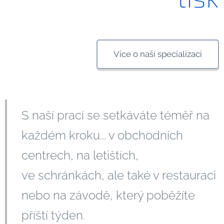
Více o naší specializaci
S naší prací se setkáváte téměř na
každém kroku... v obchodních
centrech, na letištích,
ve schránkách, ale také v restauraci
nebo na závodě, který poběžíte
příští týden.