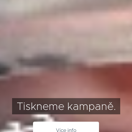
Tiskneme kampaně.
Více info