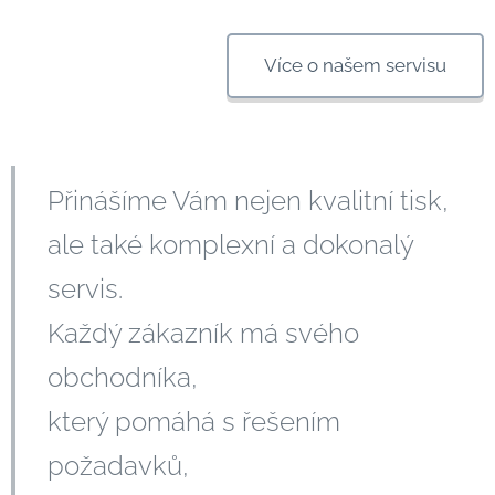
Více o našem servisu
Přinášíme Vám nejen kvalitní tisk,
ale také komplexní a dokonalý
servis.
Každý zákazník má svého
obchodníka,
který pomáhá s řešením
požadavků,