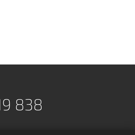
219 838