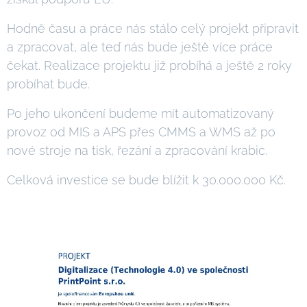
Hodně času a práce nás stálo celý projekt připravit
a zpracovat, ale teď nás bude ještě více práce
čekat. Realizace projektu již probíhá a ještě 2 roky
probíhat bude.
Po jeho ukončení budeme mít automatizovaný
provoz od MIS a APS přes CMMS a WMS až po
nové stroje na tisk, řezání a zpracování krabic.
Celková investice se bude blížit k 30.000.000 Kč.