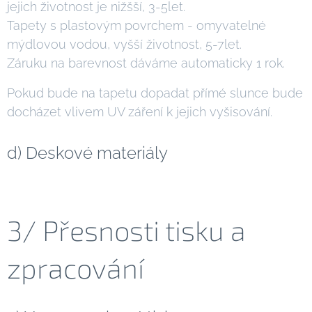
jejich životnost je nižšší, 3-5let.
Tapety s plastovým povrchem - omyvatelné
mýdlovou vodou, vyšší životnost, 5-7let.
Záruku na barevnost dáváme automaticky 1 rok.
Pokud bude na tapetu dopadat přímé slunce bude
docházet vlivem UV záření k jejich vyšisování.
d) Deskové materiály
3/ Přesnosti tisku a
zpracování